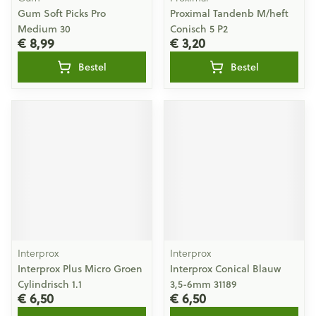
Gum Soft Picks Pro
Proximal Tandenb M/heft
Medium 30
Conisch 5 P2
€ 8,99
€ 3,20
Bestel
Bestel
Interprox
Interprox
Interprox Plus Micro Groen
Interprox Conical Blauw
Cylindrisch 1.1
3,5-6mm 31189
€ 6,50
€ 6,50