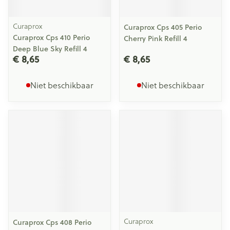
Curaprox
Curaprox Cps 405 Perio
Curaprox Cps 410 Perio
Cherry Pink Refill 4
Deep Blue Sky Refill 4
€ 8,65
€ 8,65
Niet beschikbaar
Niet beschikbaar
Curaprox
Curaprox Cps 408 Perio