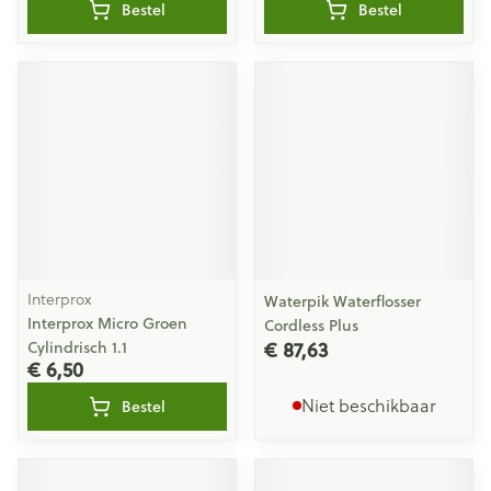
Bestel
Bestel
Interprox
Waterpik Waterflosser
Interprox Micro Groen
Cordless Plus
€ 87,63
Cylindrisch 1.1
€ 6,50
Niet beschikbaar
Bestel