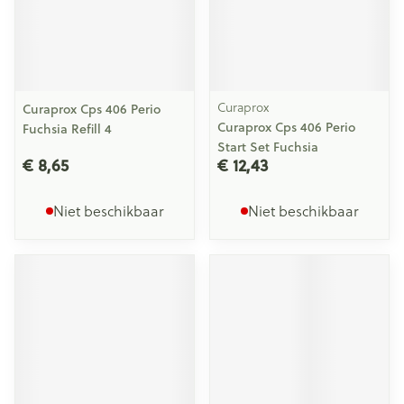
Curaprox
Curaprox Cps 406 Perio
Curaprox Cps 406 Perio
Fuchsia Refill 4
Start Set Fuchsia
€ 8,65
€ 12,43
Niet beschikbaar
Niet beschikbaar