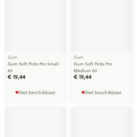
Gum
Gum
Gum Soft Picks Pro Small
Gum Soft Picks Pro
60
Medium 60
€ 19,44
€ 19,44
Niet beschikbaar
Niet beschikbaar