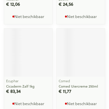
€ 12,06
€ 24,56
Niet beschikbaar
Niet beschikbaar
Ecuphar
Comed
Cicaderm Zalf 1kg
Comed Uiercreme 250ml
€ 83,34
€ 11,77
Niet beschikbaar
Niet beschikbaar