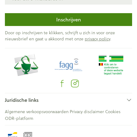
Inschrijven
Door op inschrijven te klikken, schrijft u zich in voor onze
nieuwsbrief en gaat u akkoord met onze
privacy policy
.
Juridische links
Algemene verkoopsvoorwaarden
Privacy disclaimer
Cookies
ODR-platform