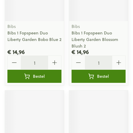
Bibs
Bibs
Bibs 1 Fopspeen Duo
Bibs 1 Fopspeen Duo
Liberty Garden Bobo Blue 2
Liberty Garden Blossom
Blush 2
€ 14,96
€ 14,96
Aantal
Aantal
Bestel
Bestel