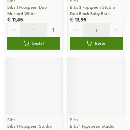
Bibs
Bibs
Bibs 1 Fopspeen Duo
Bibs 2 Fopspeen Studio
Mustard White
Duo Block Baby Blue
€ 11,45
€ 13,95
Aantal
Aantal
Bestel
Bestel
Bibs
Bibs
Bibs 1 Fopspeen Studio
Bibs 1 Fopspeen Studio