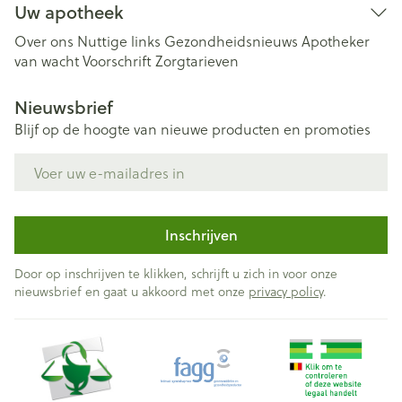
Uw apotheek
Over ons
Nuttige links
Gezondheidsnieuws
Apotheker
van wacht
Voorschrift
Zorgtarieven
Nieuwsbrief
Blijf op de hoogte van nieuwe producten en promoties
E-mail adres
Inschrijven
Door op inschrijven te klikken, schrijft u zich in voor onze
nieuwsbrief en gaat u akkoord met onze
privacy policy
.