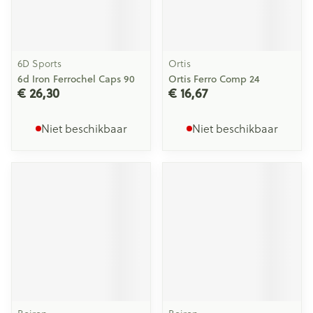
6D Sports
Ortis
6d Iron Ferrochel Caps 90
Ortis Ferro Comp 24
€ 26,30
€ 16,67
Niet beschikbaar
Niet beschikbaar