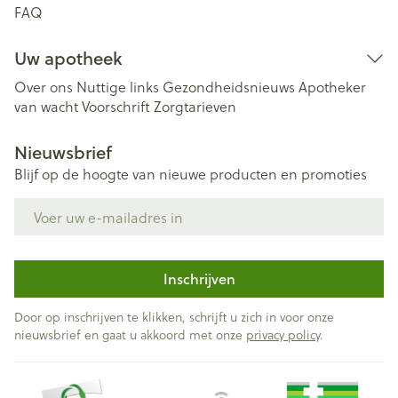
FAQ
Uw apotheek
Over ons
Nuttige links
Gezondheidsnieuws
Apotheker
van wacht
Voorschrift
Zorgtarieven
Nieuwsbrief
Blijf op de hoogte van nieuwe producten en promoties
E-mail adres
Inschrijven
Door op inschrijven te klikken, schrijft u zich in voor onze
nieuwsbrief en gaat u akkoord met onze
privacy policy
.