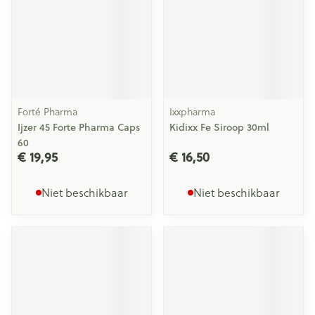
Forté Pharma
Ixxpharma
Ijzer 45 Forte Pharma Caps
Kidixx Fe Siroop 30ml
60
€ 19,95
€ 16,50
Niet beschikbaar
Niet beschikbaar