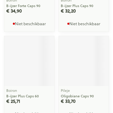
Boiron
Boiron
B-ijzer Forte Caps 90
B-ijzer Plus Caps 90
€ 34,90
€ 32,20
Niet beschikbaar
Niet beschikbaar
Boiron
Pileje
B-ijzer Plus Caps 60
Oligobiane Caps 90
€ 25,71
€ 33,70