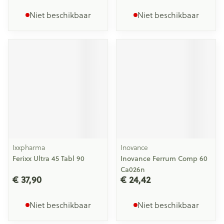
Niet beschikbaar
Niet beschikbaar
Ixxpharma
Inovance
Ferixx Ultra 45 Tabl 90
Inovance Ferrum Comp 60
Ca026n
€ 37,90
€ 24,42
Niet beschikbaar
Niet beschikbaar