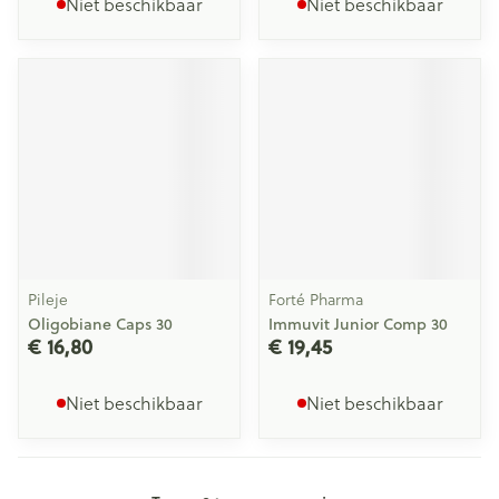
Niet beschikbaar
Niet beschikbaar
Pileje
Forté Pharma
Oligobiane Caps 30
Immuvit Junior Comp 30
€ 16,80
€ 19,45
Niet beschikbaar
Niet beschikbaar