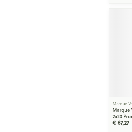
Marque Ve
Marque 
2x20 Pr
€ 67,27