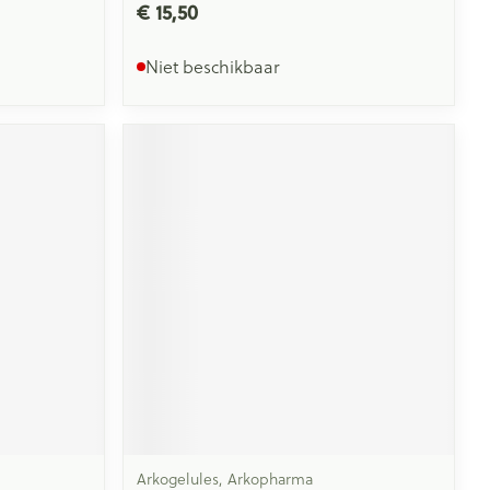
€ 15,50
Niet beschikbaar
Arkogelules, Arkopharma