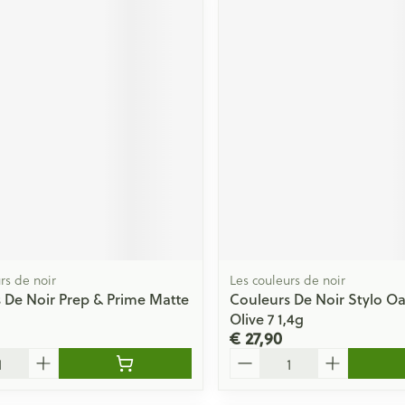
rs de noir
Les couleurs de noir
 De Noir Prep & Prime Matte
Couleurs De Noir Stylo Oa
Olive 7 1,4g
€ 27,90
Aantal