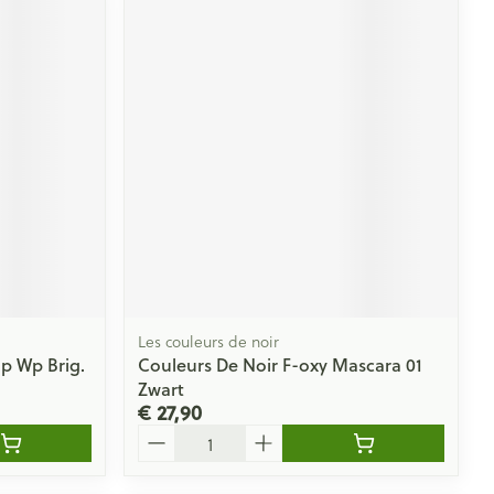
Les couleurs de noir
p Wp Brig.
Couleurs De Noir F-oxy Mascara 01
Zwart
€ 27,90
Aantal