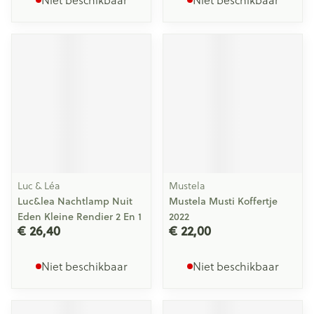
Niet beschikbaar
Niet beschikbaar
Luc & Léa
Mustela
Luc&lea Nachtlamp Nuit
Mustela Musti Koffertje
Eden Kleine Rendier 2 En 1
2022
€ 26,40
€ 22,00
Niet beschikbaar
Niet beschikbaar