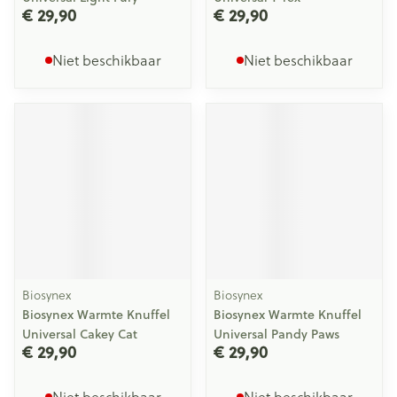
€ 29,90
€ 29,90
Niet beschikbaar
Niet beschikbaar
Biosynex
Biosynex
Biosynex Warmte Knuffel
Biosynex Warmte Knuffel
Universal Cakey Cat
Universal Pandy Paws
€ 29,90
€ 29,90