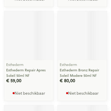
Esthederm
Esthederm
Esthederm Repair Apres
Esthederm Bronz Repair
Soleil 50ml Nf
Soleil Modere 50ml Nf
€ 59,00
€ 80,00
Niet beschikbaar
Niet beschikbaar