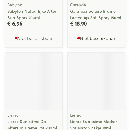
Babyton
Garancia
Babyton Natuurlijke After
Garancia Solaire Brume
Sun Spray 200ml
Lactee Ap Sol. Spray 150ml
€ 6,96
€ 18,90
Niet beschikbaar
Niet beschikbaar
Lierac
Lierac
Lierac Sunissime De
Lierac Sunissime Masker
Aftersun Creme Pot 200ml
Sos Nazon Zakje 18ml