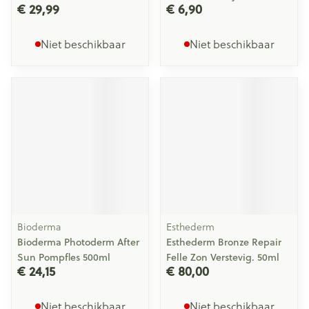
€ 29,99
€ 6,90
Niet beschikbaar
Niet beschikbaar
Bioderma
Esthederm
Bioderma Photoderm After
Esthederm Bronze Repair
Sun Pompfles 500ml
Felle Zon Verstevig. 50ml
€ 24,15
€ 80,00
Niet beschikbaar
Niet beschikbaar