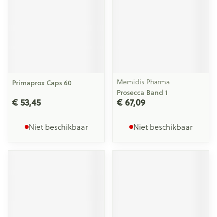
Memidis Pharma
Primaprox Caps 60
Prosecca Band 1
€ 53,45
€ 67,09
Niet beschikbaar
Niet beschikbaar