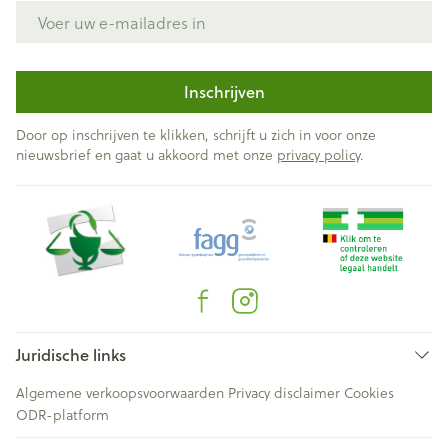
E-mail adres
Inschrijven
Door op inschrijven te klikken, schrijft u zich in voor onze
nieuwsbrief en gaat u akkoord met onze
privacy policy
.
Juridische links
Algemene verkoopsvoorwaarden
Privacy disclaimer
Cookies
ODR-platform