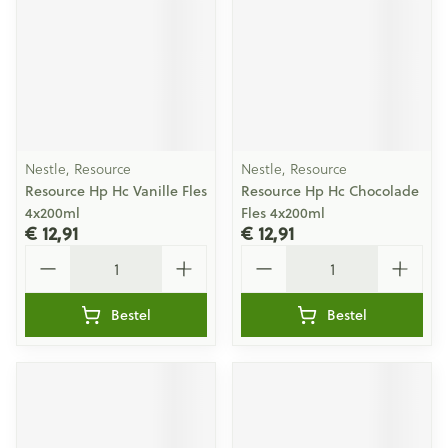
Nestle, Resource
Nestle, Resource
Resource Hp Hc Vanille Fles
Resource Hp Hc Chocolade
4x200ml
Fles 4x200ml
€ 12,91
€ 12,91
Aantal
Aantal
Bestel
Bestel