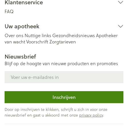
Klantenservice
FAQ
Uw apotheek
Over ons
Nuttige links
Gezondheidsnieuws
Apotheker
van wacht
Voorschrift
Zorgtarieven
Nieuwsbrief
Blijf op de hoogte van nieuwe producten en promoties
E-mail adres
Inschrijven
Door op inschrijven te klikken, schrijft u zich in voor onze
nieuwsbrief en gaat u akkoord met onze
privacy policy
.