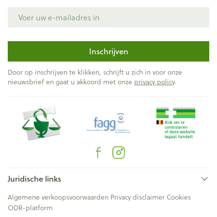
E-mail adres
Inschrijven
Door op inschrijven te klikken, schrijft u zich in voor onze
nieuwsbrief en gaat u akkoord met onze
privacy policy
.
Juridische links
Algemene verkoopsvoorwaarden
Privacy disclaimer
Cookies
ODR-platform