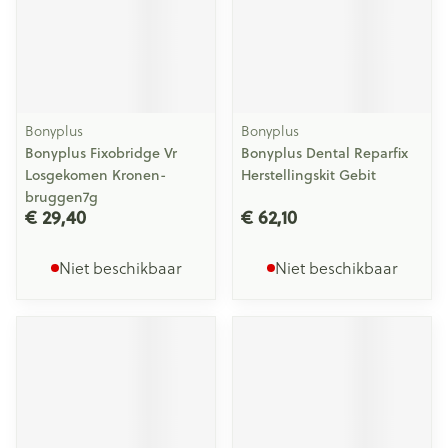
Bonyplus
Bonyplus
Bonyplus Fixobridge Vr
Bonyplus Dental Reparfix
Losgekomen Kronen-
Herstellingskit Gebit
bruggen7g
€ 29,40
€ 62,10
Niet beschikbaar
Niet beschikbaar