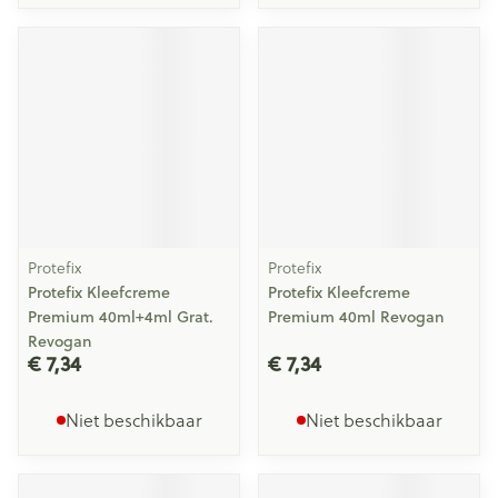
Protefix
Protefix
Protefix Kleefcreme
Protefix Kleefcreme
Premium 40ml+4ml Grat.
Premium 40ml Revogan
Revogan
€ 7,34
€ 7,34
Niet beschikbaar
Niet beschikbaar