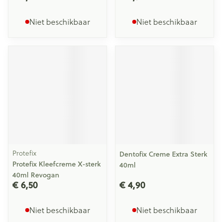
Niet beschikbaar
Niet beschikbaar
Protefix
Dentofix Creme Extra Sterk
Protefix Kleefcreme X-sterk
40ml
40ml Revogan
€ 6,50
€ 4,90
Niet beschikbaar
Niet beschikbaar