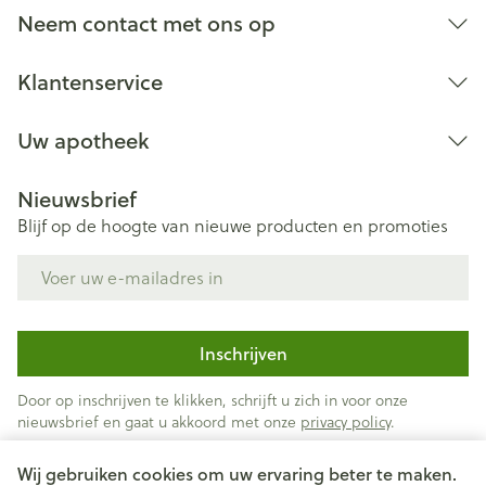
Neem contact met ons op
Klantenservice
Uw apotheek
Nieuwsbrief
Blijf op de hoogte van nieuwe producten en promoties
E-mail adres
Inschrijven
Door op inschrijven te klikken, schrijft u zich in voor onze
nieuwsbrief en gaat u akkoord met onze
privacy policy
.
Wij gebruiken cookies om uw ervaring beter te maken.