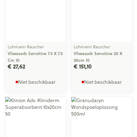
Lohmann Rauscher
Lohmann Rauscher
Vliwasorb Sensitive 7.5 X 7.5
Vliwasorb Sensitive 20 X
Cm 10
30cm 10
€ 27,62
€ 151,10
Niet beschikbaar
Niet beschikbaar