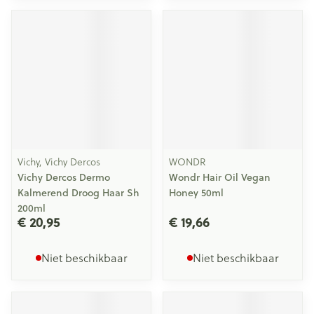
Vichy, Vichy Dercos
WONDR
Vichy Dercos Dermo
Wondr Hair Oil Vegan
Kalmerend Droog Haar Sh
Honey 50ml
200ml
€ 20,95
€ 19,66
Niet beschikbaar
Niet beschikbaar