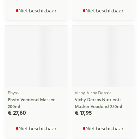
Niet beschikbaar
Niet beschikbaar
Phyto
Vichy, Vichy Dercos
Phyto Voedend Masker
Vichy Dercos Nutrients
200ml
Masker Voedend 250ml
€ 27,60
€ 17,95
Niet beschikbaar
Niet beschikbaar