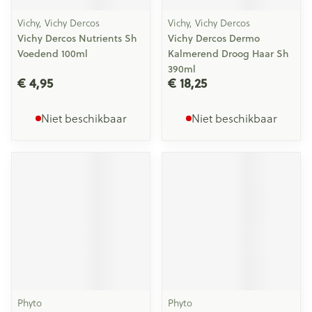
Vichy, Vichy Dercos
Vichy, Vichy Dercos
Vichy Dercos Nutrients Sh
Vichy Dercos Dermo
Voedend 100ml
Kalmerend Droog Haar Sh
390ml
€ 4,95
€ 18,25
Niet beschikbaar
Niet beschikbaar
Phyto
Phyto