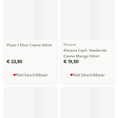
Klorane
Phyto 7 Elixir Creme 100ml
Klorane Capil. Voedende
Creme Mango 100ml
€ 23,85
€ 19,50
Niet beschikbaar
Niet beschikbaar