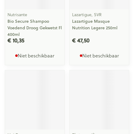
Nutrisante
Lazartigue, SVR
Bio Secure Shampoo
Lazartigue Masque
Voedend Droog Gekwetst Fl
Nutrition Legere 250ml
400ml
€ 10,35
€ 47,50
Niet beschikbaar
Niet beschikbaar