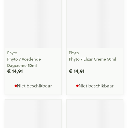
Phyto
Phyto
Phyto 7 Voedende
Phyto 7 Elixir Creme 50ml
Dagcreme 50ml
€ 14,91
€ 14,91
Niet beschikbaar
Niet beschikbaar