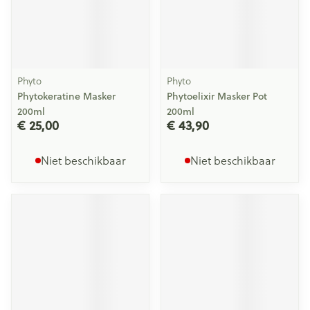
Phyto
Phyto
Phytokeratine Masker
Phytoelixir Masker Pot
200ml
200ml
€ 25,00
€ 43,90
Niet beschikbaar
Niet beschikbaar