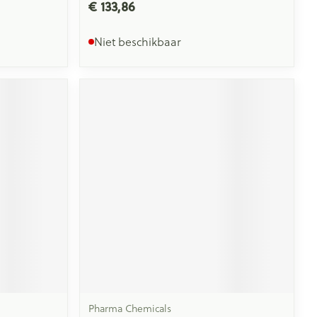
€ 133,86
Niet beschikbaar
Pharma Chemicals