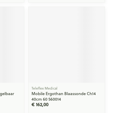
Teleflex Medical
gelbaar
Mobile Ergothan Blaassonde Ch14
40cm 60 560014
€ 162,00