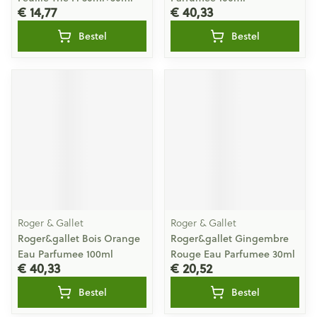
€ 14,77
€ 40,33
Bestel
Bestel
Roger & Gallet
Roger & Gallet
Roger&gallet Bois Orange
Roger&gallet Gingembre
Eau Parfumee 100ml
Rouge Eau Parfumee 30ml
€ 40,33
€ 20,52
Bestel
Bestel