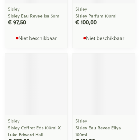
Sisley
Sisley
Sisley Eau Revee Isa 50ml
Sisley Parfum 100ml
€ 97,50
€ 100,00
Niet beschikbaar
Niet beschikbaar
Sisley
Sisley
Sisley Coffret Eds 100ml X
Sisley Eau Revee Eliya
Luke Edward Hall
100ml