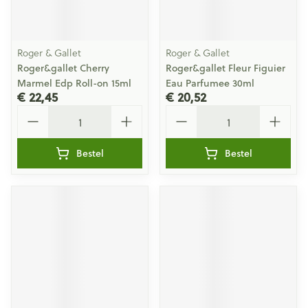
Roger & Gallet
Roger & Gallet
Roger&gallet Cherry
Roger&gallet Fleur Figuier
Marmel Edp Roll-on 15ml
Eau Parfumee 30ml
€ 22,45
€ 20,52
Aantal
Aantal
Bestel
Bestel