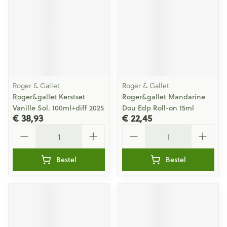
Roger & Gallet
Roger & Gallet
Roger&gallet Kerstset
Roger&gallet Mandarine
Vanille Sol. 100ml+diff 2025
Dou Edp Roll-on 15ml
€ 38,93
€ 22,45
Aantal
Aantal
Bestel
Bestel