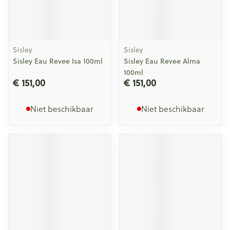
Sisley
Sisley
Sisley Eau Revee Isa 100ml
Sisley Eau Revee Alma
100ml
€ 151,00
€ 151,00
Niet beschikbaar
Niet beschikbaar