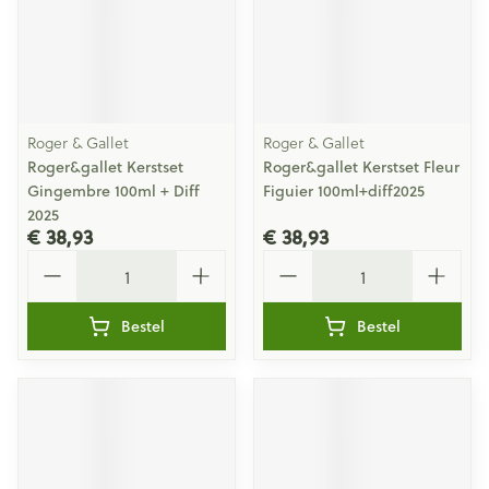
Roger & Gallet
Roger & Gallet
Roger&gallet Kerstset
Roger&gallet Kerstset Fleur
Gingembre 100ml + Diff
Figuier 100ml+diff2025
2025
€ 38,93
€ 38,93
Aantal
Aantal
Bestel
Bestel