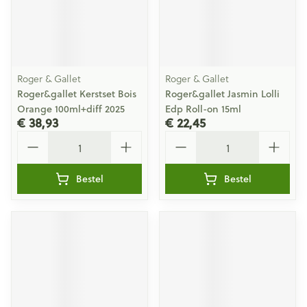
Roger & Gallet
Roger & Gallet
Roger&gallet Kerstset Bois
Roger&gallet Jasmin Lolli
Orange 100ml+diff 2025
Edp Roll-on 15ml
€ 38,93
€ 22,45
Aantal
Aantal
Bestel
Bestel