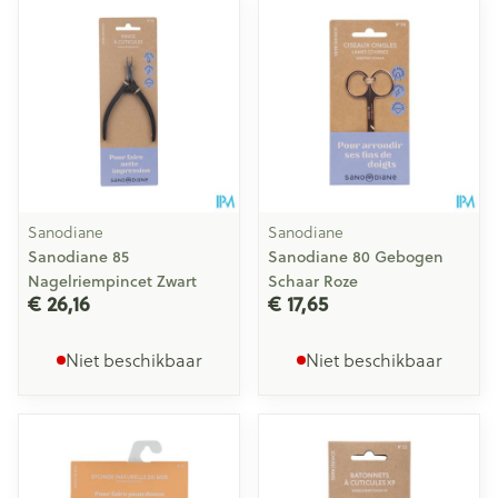
Sanodiane
Sanodiane
Sanodiane 85
Sanodiane 80 Gebogen
Nagelriempincet Zwart
Schaar Roze
€ 26,16
€ 17,65
Niet beschikbaar
Niet beschikbaar