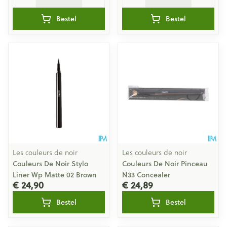
Bestel
Bestel
Les couleurs de noir
Les couleurs de noir
Couleurs De Noir Stylo
Couleurs De Noir Pinceau
Liner Wp Matte 02 Brown
N33 Concealer
€ 24,90
€ 24,89
Bestel
Bestel