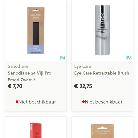
Sanodiane
Eye Care
Sanodiane 24 Vijl Pro
Eye Care Retractable Brush
Emeri Zwart 2
€ 7,70
€ 22,75
Niet beschikbaar
Niet beschikbaar