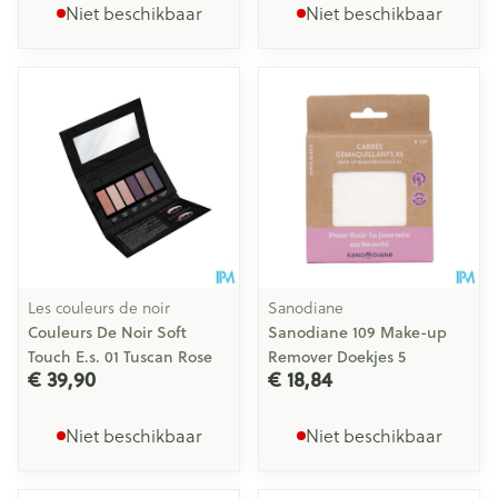
Niet beschikbaar
Niet beschikbaar
Les couleurs de noir
Sanodiane
Couleurs De Noir Soft
Sanodiane 109 Make-up
Touch E.s. 01 Tuscan Rose
Remover Doekjes 5
€ 39,90
€ 18,84
Niet beschikbaar
Niet beschikbaar