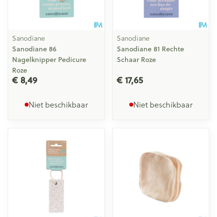
Sanodiane
Sanodiane
Sanodiane 86
Sanodiane 81 Rechte
Nagelknipper Pedicure
Schaar Roze
Roze
€ 8,49
€ 17,65
Niet beschikbaar
Niet beschikbaar