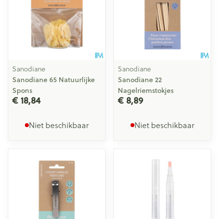
Sanodiane
Sanodiane
Sanodiane 65 Natuurlijke
Sanodiane 22
Spons
Nagelriemstokjes
€ 18,84
€ 8,89
Niet beschikbaar
Niet beschikbaar