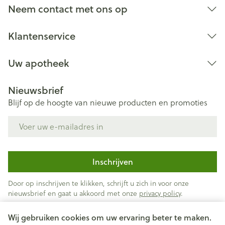
Neem contact met ons op
Klantenservice
Uw apotheek
Nieuwsbrief
Blijf op de hoogte van nieuwe producten en promoties
E-mail adres
Inschrijven
Door op inschrijven te klikken, schrijft u zich in voor onze
nieuwsbrief en gaat u akkoord met onze
privacy policy
.
Wij gebruiken cookies om uw ervaring beter te maken.