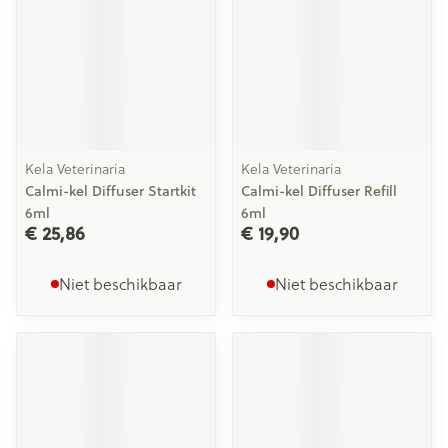
Kela Veterinaria
Kela Veterinaria
Calmi-kel Diffuser Startkit
Calmi-kel Diffuser Refill
6ml
6ml
€ 25,86
€ 19,90
Niet beschikbaar
Niet beschikbaar