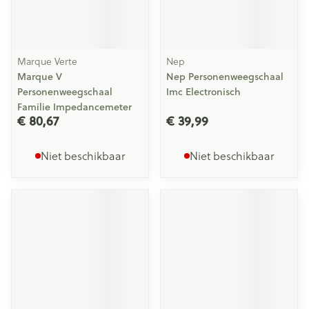
Marque Verte
Nep
Marque V
Nep Personenweegschaal
Personenweegschaal
Imc Electronisch
Familie Impedancemeter
€ 80,67
€ 39,99
Niet beschikbaar
Niet beschikbaar