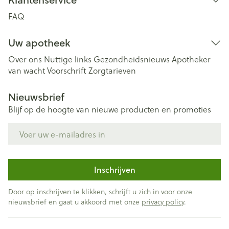
FAQ
Uw apotheek
Over ons
Nuttige links
Gezondheidsnieuws
Apotheker
van wacht
Voorschrift
Zorgtarieven
Nieuwsbrief
Blijf op de hoogte van nieuwe producten en promoties
E-mail adres
Inschrijven
Door op inschrijven te klikken, schrijft u zich in voor onze
nieuwsbrief en gaat u akkoord met onze
privacy policy
.