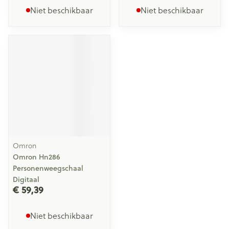
Niet beschikbaar
Niet beschikbaar
Omron
Omron Hn286
Personenweegschaal
Digitaal
€ 59,39
Niet beschikbaar