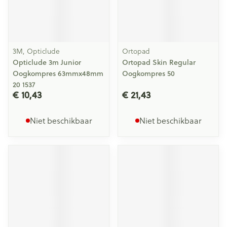
3M, Opticlude
Ortopad
Opticlude 3m Junior
Ortopad Skin Regular
Oogkompres 63mmx48mm
Oogkompres 50
20 1537
€ 10,43
€ 21,43
Niet beschikbaar
Niet beschikbaar