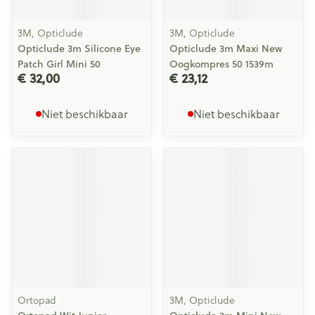
3M, Opticlude
3M, Opticlude
Opticlude 3m Silicone Eye
Opticlude 3m Maxi New
Patch Girl Mini 50
Oogkompres 50 1539m
€ 32,00
€ 23,12
Niet beschikbaar
Niet beschikbaar
Ortopad
3M, Opticlude