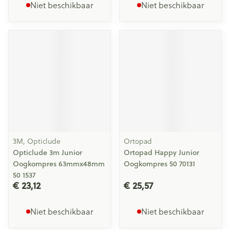
Niet beschikbaar
Niet beschikbaar
3M, Opticlude
Ortopad
Opticlude 3m Junior
Ortopad Happy Junior
Oogkompres 63mmx48mm
Oogkompres 50 70131
50 1537
€ 23,12
€ 25,57
Niet beschikbaar
Niet beschikbaar