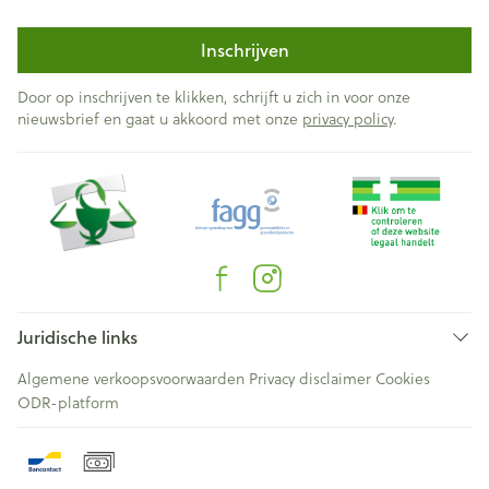
Inschrijven
Door op inschrijven te klikken, schrijft u zich in voor onze
nieuwsbrief en gaat u akkoord met onze
privacy policy
.
Juridische links
Algemene verkoopsvoorwaarden
Privacy disclaimer
Cookies
ODR-platform