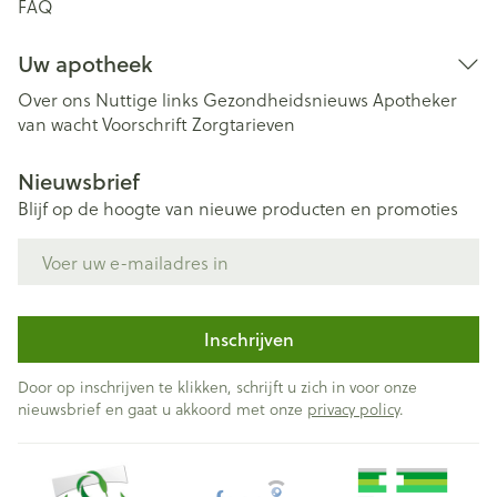
FAQ
Uw apotheek
Over ons
Nuttige links
Gezondheidsnieuws
Apotheker
van wacht
Voorschrift
Zorgtarieven
Nieuwsbrief
Blijf op de hoogte van nieuwe producten en promoties
E-mail adres
Inschrijven
Door op inschrijven te klikken, schrijft u zich in voor onze
nieuwsbrief en gaat u akkoord met onze
privacy policy
.