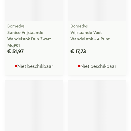
Bomedys
Bomedys
Sanico Vrijstaande
Vrijstaande Voet
Wandelstok Dun Zwart
Wandelstok - 4 Punt
Mq901
€ 51,97
€ 17,73
Niet beschikbaar
Niet beschikbaar