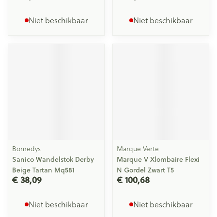
Niet beschikbaar
Niet beschikbaar
Bomedys
Marque Verte
Sanico Wandelstok Derby
Marque V Xlombaire Flexi
Beige Tartan Mq581
N Gordel Zwart T5
€ 38,09
€ 100,68
Niet beschikbaar
Niet beschikbaar