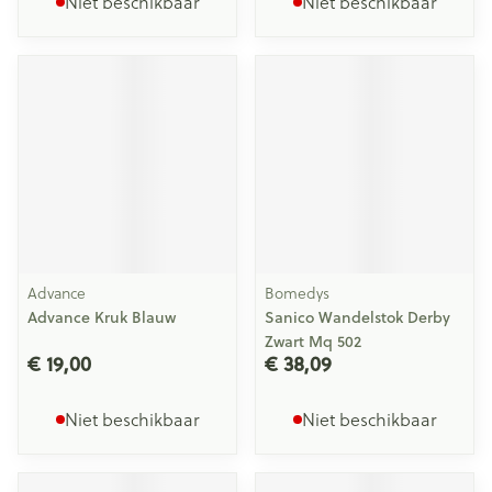
Niet beschikbaar
Niet beschikbaar
Advance
Bomedys
Advance Kruk Blauw
Sanico Wandelstok Derby
Zwart Mq 502
€ 19,00
€ 38,09
Niet beschikbaar
Niet beschikbaar