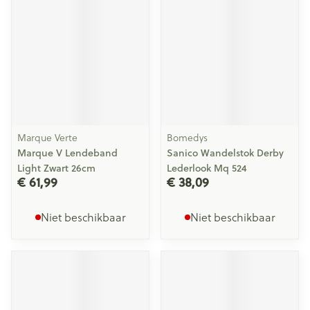
Marque Verte
Bomedys
Marque V Lendeband
Sanico Wandelstok Derby
Light Zwart 26cm
Lederlook Mq 524
€ 61,99
€ 38,09
Niet beschikbaar
Niet beschikbaar