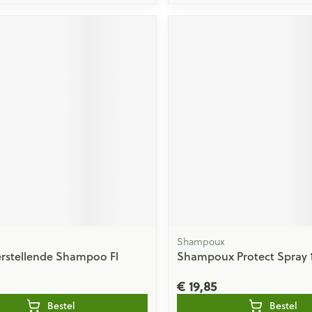
Shampoux
rstellende Shampoo Fl
Shampoux Protect Spray 
€ 19,85
Bestel
Bestel