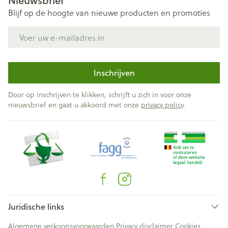
Nieuwsbrief
Blijf op de hoogte van nieuwe producten en promoties
E-mail adres
Inschrijven
Door op inschrijven te klikken, schrijft u zich in voor onze
nieuwsbrief en gaat u akkoord met onze
privacy policy
.
Juridische links
Algemene verkoopsvoorwaarden
Privacy disclaimer
Cookies