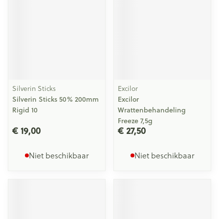
Silverin Sticks
Excilor
Silverin Sticks 50% 200mm
Excilor
Rigid 10
Wrattenbehandeling
Freeze 7,5g
€ 19,00
€ 27,50
Niet beschikbaar
Niet beschikbaar