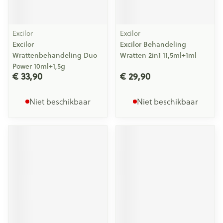
Excilor
Excilor
Excilor
Excilor Behandeling
Wrattenbehandeling Duo
Wratten 2in1 11,5ml+1ml
Power 10ml+1,5g
€ 33,90
€ 29,90
Niet beschikbaar
Niet beschikbaar