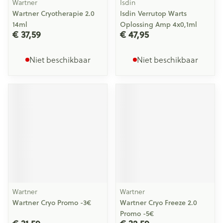
Wartner
Isdin
Wartner Cryotherapie 2.0
Isdin Verrutop Warts
14ml
Oplossing Amp 4x0,1ml
€ 37,59
€ 47,95
Niet beschikbaar
Niet beschikbaar
Wartner
Wartner
Wartner Cryo Promo -3€
Wartner Cryo Freeze 2.0
Promo -5€