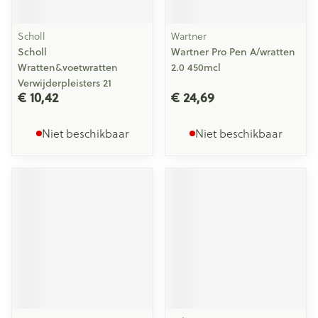
Scholl
Wartner
Scholl
Wartner Pro Pen A/wratten
Wratten&voetwratten
2.0 450mcl
Verwijderpleisters 21
€ 10,42
€ 24,69
Niet beschikbaar
Niet beschikbaar