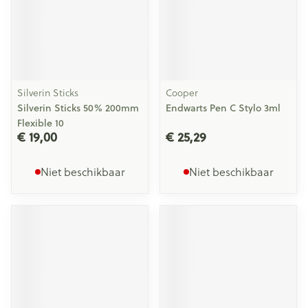
Silverin Sticks
Cooper
Silverin Sticks 50% 200mm
Endwarts Pen C Stylo 3ml
Flexible 10
€ 19,00
€ 25,29
Niet beschikbaar
Niet beschikbaar