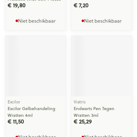
€ 19,80
€ 7,20
Niet beschikbaar
Niet beschikbaar
Excilor
Viatris
Excilor Gelbehandeling
Endwarts Pen Tegen
Wratten 4ml
Wratten 3ml
€ 11,50
€ 25,29
Niet beschikbaar
Niet beschikbaar