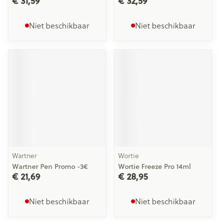
€ 31,59
€ 32,59
Niet beschikbaar
Niet beschikbaar
Wartner
Wortie
Wartner Pen Promo -3€
Wortie Freeze Pro 14ml
€ 21,69
€ 28,95
Niet beschikbaar
Niet beschikbaar