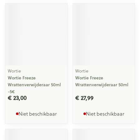
Wortie
Wortie
Wortie Freeze
Wortie Freeze
Wrattenverwijderaar 50ml
Wrattenverwijderaar 50ml
-5€
€ 23,00
€ 27,99
Niet beschikbaar
Niet beschikbaar