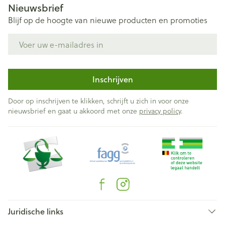
Nieuwsbrief
Blijf op de hoogte van nieuwe producten en promoties
E-mail adres
Inschrijven
Door op inschrijven te klikken, schrijft u zich in voor onze
nieuwsbrief en gaat u akkoord met onze
privacy policy
.
Juridische links