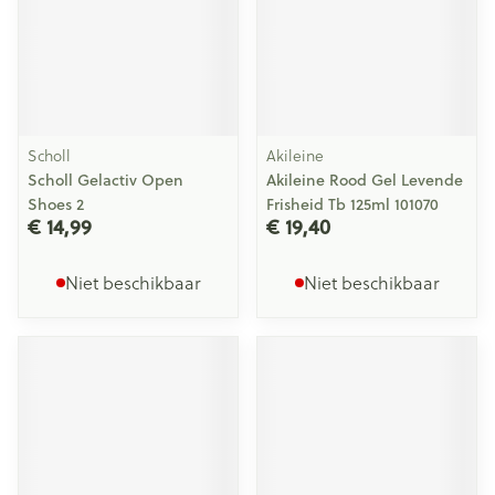
Scholl
Akileine
Scholl Gelactiv Open
Akileine Rood Gel Levende
Shoes 2
Frisheid Tb 125ml 101070
€ 14,99
€ 19,40
Niet beschikbaar
Niet beschikbaar