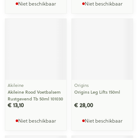
Niet beschikbaar
Niet beschikbaar
Akileine
Origins
Akileine Rood Voetbalsem
Origins Leg Lifts 150ml
Rustgevend Tb 50ml 101030
€ 13,10
€ 28,00
Niet beschikbaar
Niet beschikbaar