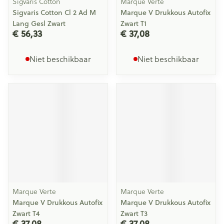
Sigvaris Cotton
Marque Verte
Sigvaris Cotton Cl 2 Ad M
Marque V Drukkous Autofix
Lang Gesl Zwart
Zwart T1
€ 56,33
€ 37,08
Niet beschikbaar
Niet beschikbaar
Marque Verte
Marque Verte
Marque V Drukkous Autofix
Marque V Drukkous Autofix
Zwart T4
Zwart T3
€ 37,08
€ 37,08