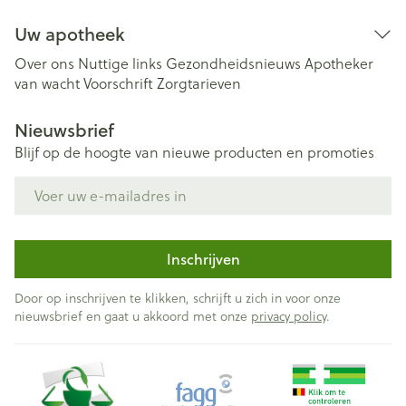
Uw apotheek
Over ons
Nuttige links
Gezondheidsnieuws
Apotheker
van wacht
Voorschrift
Zorgtarieven
Nieuwsbrief
Blijf op de hoogte van nieuwe producten en promoties
E-mail adres
Inschrijven
Door op inschrijven te klikken, schrijft u zich in voor onze
nieuwsbrief en gaat u akkoord met onze
privacy policy
.