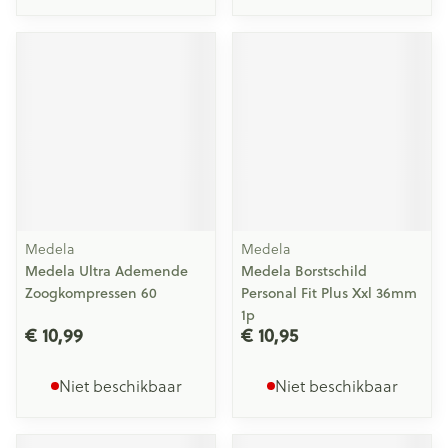
Medela
Medela
Medela Ultra Ademende
Medela Borstschild
Zoogkompressen 60
Personal Fit Plus Xxl 36mm
1p
€ 10,99
€ 10,95
Niet beschikbaar
Niet beschikbaar