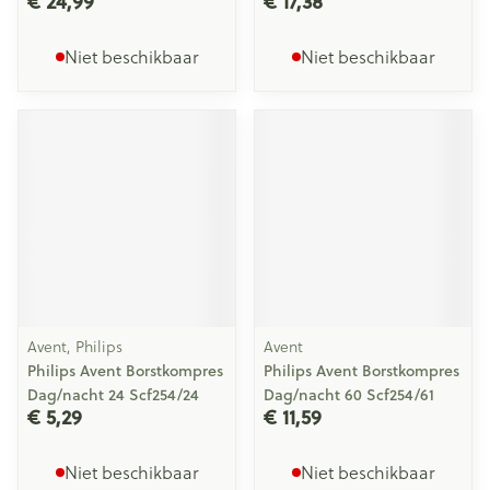
€ 24,99
€ 17,38
Niet beschikbaar
Niet beschikbaar
Avent, Philips
Avent
Philips Avent Borstkompres
Philips Avent Borstkompres
Dag/nacht 24 Scf254/24
Dag/nacht 60 Scf254/61
€ 5,29
€ 11,59
Niet beschikbaar
Niet beschikbaar