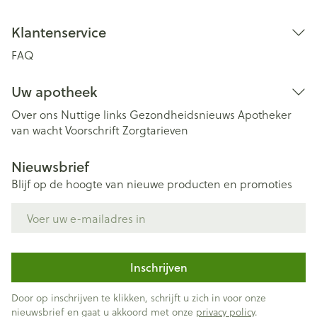
Klantenservice
FAQ
Uw apotheek
Over ons
Nuttige links
Gezondheidsnieuws
Apotheker
van wacht
Voorschrift
Zorgtarieven
Nieuwsbrief
Blijf op de hoogte van nieuwe producten en promoties
E-mail adres
Inschrijven
Door op inschrijven te klikken, schrijft u zich in voor onze
nieuwsbrief en gaat u akkoord met onze
privacy policy
.