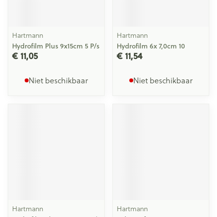
Hartmann
Hartmann
Hydrofilm Plus 9x15cm 5 P/s
Hydrofilm 6x 7,0cm 10
€ 11,05
€ 11,54
Niet beschikbaar
Niet beschikbaar
Hartmann
Hartmann