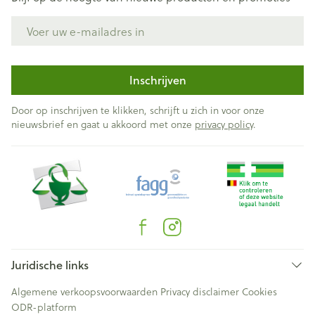
E-mail adres
Inschrijven
Door op inschrijven te klikken, schrijft u zich in voor onze
nieuwsbrief en gaat u akkoord met onze
privacy policy
.
Juridische links
Algemene verkoopsvoorwaarden
Privacy disclaimer
Cookies
ODR-platform