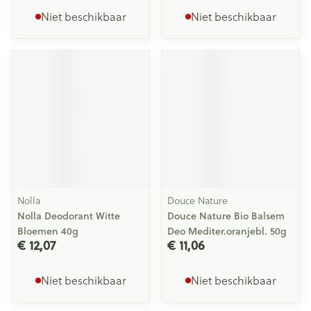
Niet beschikbaar
Niet beschikbaar
Nolla
Douce Nature
Nolla Deodorant Witte
Douce Nature Bio Balsem
Bloemen 40g
Deo Mediter.oranjebl. 50g
€ 12,07
€ 11,06
Niet beschikbaar
Niet beschikbaar