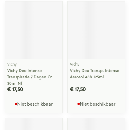
Vichy
Vichy
Vichy Deo Intense
Vichy Deo Transp. Intense
Transpiratie 7 Dagen Cr
Aerosol 48h 125ml
30ml Nf
€ 17,50
€ 17,50
Niet beschikbaar
Niet beschikbaar