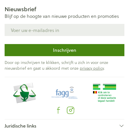
Nieuwsbrief
Blijf op de hoogte van nieuwe producten en promoties
E-mail adres
Inschrijven
Door op inschrijven te klikken, schrijft u zich in voor onze
nieuwsbrief en gaat u akkoord met onze
privacy policy
.
Juridische links