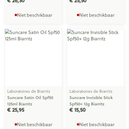
€ 26,30
€ 25,50
Niet beschikbaar
Niet beschikbaar
Laboratoires de Biarritz
Laboratoires de Biarritz
Suncare Satin Oil Spf50
Suncare Invisible Stick
125ml Biarritz
Spf50+ 12g Biarritz
€ 25,95
€ 15,50
Niet beschikbaar
Niet beschikbaar