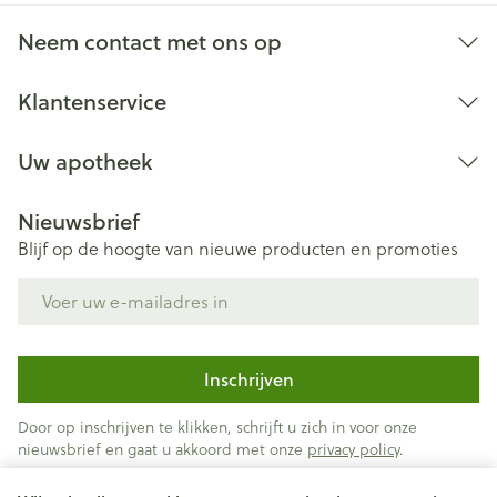
Neem contact met ons op
Klantenservice
Uw apotheek
Nieuwsbrief
Blijf op de hoogte van nieuwe producten en promoties
E-mail adres
Inschrijven
Door op inschrijven te klikken, schrijft u zich in voor onze
nieuwsbrief en gaat u akkoord met onze
privacy policy
.