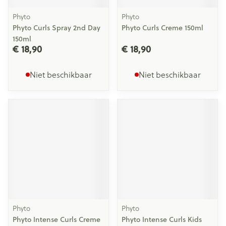
Phyto
Phyto
Phyto Curls Spray 2nd Day
Phyto Curls Creme 150ml
150ml
€ 18,90
€ 18,90
Niet beschikbaar
Niet beschikbaar
Phyto
Phyto
Phyto Intense Curls Creme
Phyto Intense Curls Kids