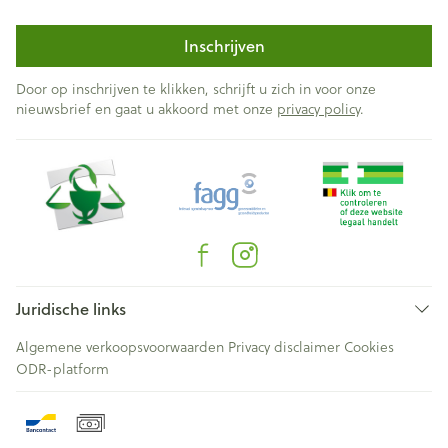
Inschrijven
Door op inschrijven te klikken, schrijft u zich in voor onze
nieuwsbrief en gaat u akkoord met onze
privacy policy
.
Juridische links
Algemene verkoopsvoorwaarden
Privacy disclaimer
Cookies
ODR-platform