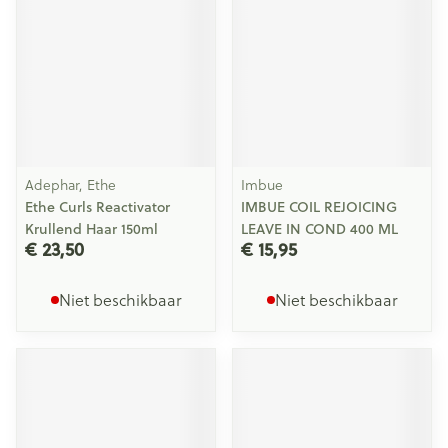
Adephar, Ethe
Imbue
Ethe Curls Reactivator
IMBUE COIL REJOICING
Krullend Haar 150ml
LEAVE IN COND 400 ML
€ 23,50
€ 15,95
Niet beschikbaar
Niet beschikbaar