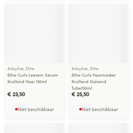
Adephar, Ethe
Adephar, Ethe
Ethe Curls Leavein Serum
Ethe Curls Haarmasker
Krullend Haar 150ml
Krullend Golvend
Tube150ml
€ 23,50
€ 25,50
Niet beschikbaar
Niet beschikbaar