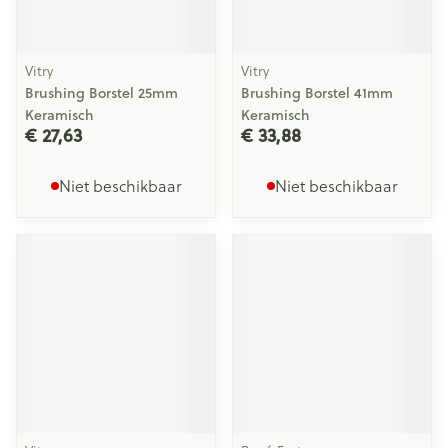
Vitry
Vitry
Brushing Borstel 25mm
Brushing Borstel 41mm
Keramisch
Keramisch
€ 27,63
€ 33,88
Niet beschikbaar
Niet beschikbaar