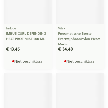
Imbue
Vitry
IMBUE CURL DEFENDING
Pneumatische Borstel
HEAT PROT MIST 200 ML
Everzwijnhaar/nylon Picots
Medium
€ 13,45
€ 34,48
Niet beschikbaar
Niet beschikbaar