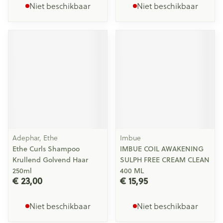
Niet beschikbaar
Niet beschikbaar
Adephar, Ethe
Imbue
Ethe Curls Shampoo
IMBUE COIL AWAKENING
Krullend Golvend Haar
SULPH FREE CREAM CLEAN
250ml
400 ML
€ 23,00
€ 15,95
Niet beschikbaar
Niet beschikbaar