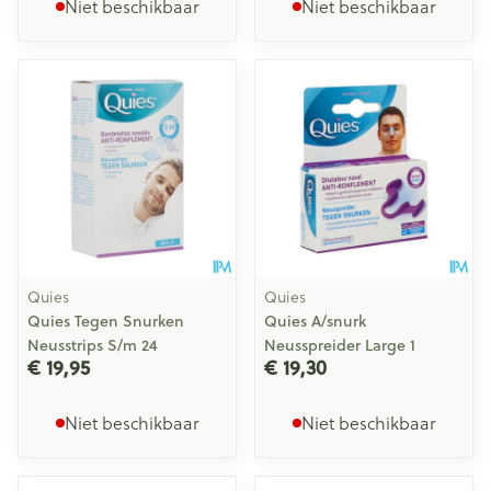
Niet beschikbaar
Niet beschikbaar
Quies
Quies
Quies Tegen Snurken
Quies A/snurk
Neusstrips S/m 24
Neusspreider Large 1
€ 19,95
€ 19,30
Niet beschikbaar
Niet beschikbaar