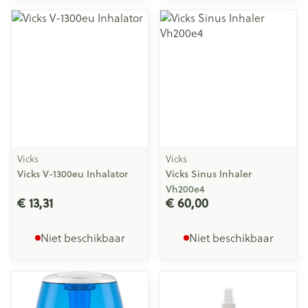
Vicks
Vicks
Vicks V-1300eu Inhalator
Vicks Sinus Inhaler
Vh200e4
€ 13,31
€ 60,00
Niet beschikbaar
Niet beschikbaar