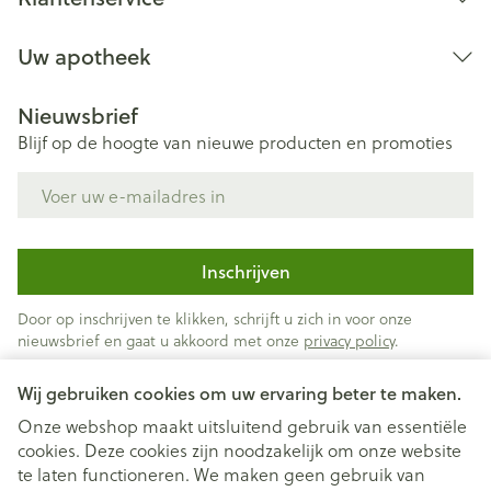
Uw apotheek
Nieuwsbrief
Blijf op de hoogte van nieuwe producten en promoties
E-mail adres
Inschrijven
Door op inschrijven te klikken, schrijft u zich in voor onze
nieuwsbrief en gaat u akkoord met onze
privacy policy
.
Wij gebruiken cookies om uw ervaring beter te maken.
Onze webshop maakt uitsluitend gebruik van essentiële
cookies. Deze cookies zijn noodzakelijk om onze website
te laten functioneren. We maken geen gebruik van