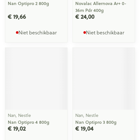
Nan Optipro 2 800g
Novalac Allernova Ar+ 0-
36m Pdr 400g
€ 19,66
€ 24,00
Niet beschikbaar
Niet beschikbaar
Nan, Nestle
Nan, Nestle
Nan Optipro 4 800g
Nan Optipro 3 800g
€ 19,02
€ 19,04