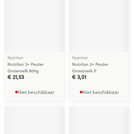
Nutrilon
Nutrilon
Nutrilon 2+ Peuter
Nutrilon 2+ Peuter
Groiemelk 800g
Groiemelk 1l
€ 21,53
€ 3,01
Niet beschikbaar
Niet beschikbaar