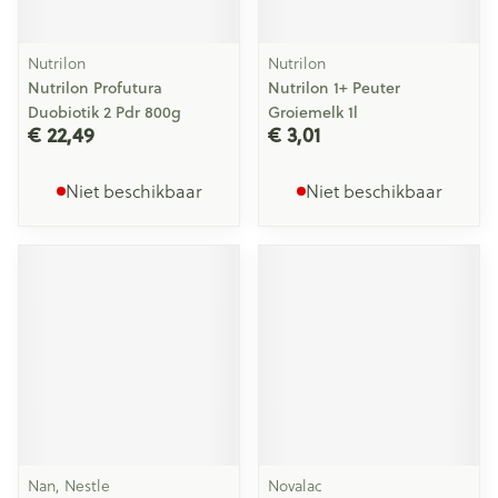
Nutrilon
Nutrilon
Nutrilon Profutura
Nutrilon 1+ Peuter
Duobiotik 2 Pdr 800g
Groiemelk 1l
€ 22,49
€ 3,01
Niet beschikbaar
Niet beschikbaar
Nan, Nestle
Novalac