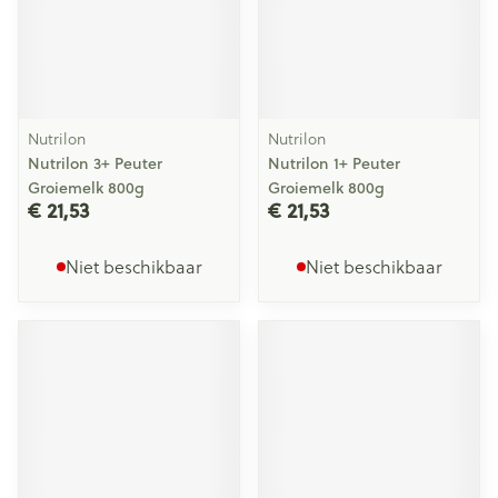
Nutrilon
Nutrilon
Nutrilon 3+ Peuter
Nutrilon 1+ Peuter
Groiemelk 800g
Groiemelk 800g
€ 21,53
€ 21,53
Niet beschikbaar
Niet beschikbaar