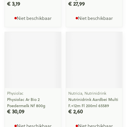
€ 3,19
€ 27,99
Niet beschikbaar
Niet beschikbaar
Physiolac
Nutricia, Nutrinidrink
Physiolac Ar Bio 2
Nutrinidrink Aardbei Multi
Poedermelk Nf 800g
F.+12m Fl 200ml 65589
€ 30,09
€ 2,60
Niet beschikbaar
Niet beschikbaar