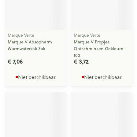
Marque Verte
Marque Verte
Marque V Absopharm
Marque V Propjes
Warmwaterzak Zak
Ontschminken Gekleurd
100
€ 7,06
€ 3,72
Niet beschikbaar
Niet beschikbaar