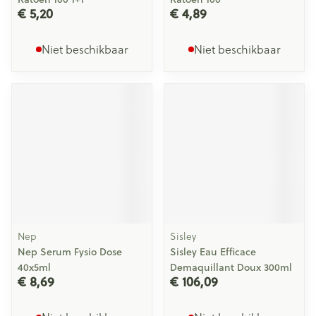
€ 5,20
€ 4,89
Niet beschikbaar
Niet beschikbaar
Nep
Sisley
Nep Serum Fysio Dose
Sisley Eau Efficace
40x5ml
Demaquillant Doux 300ml
€ 8,69
€ 106,09