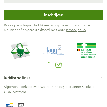
Inschrijven
Door op inschrijven te klikken, schrijft u zich in voor onze
nieuwsbrief en gaat u akkoord met onze
privacy policy
.
Juridische links
Algemene verkoopsvoorwaarden
Privacy disclaimer
Cookies
ODR-platform