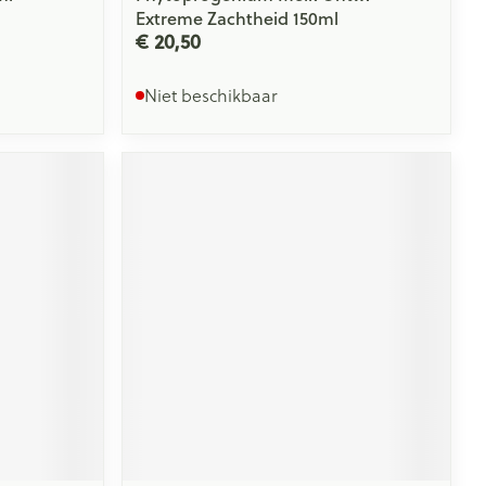
Extreme Zachtheid 150ml
€ 20,50
Niet beschikbaar