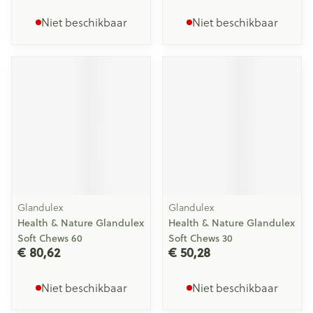
Niet beschikbaar
Niet beschikbaar
Glandulex
Glandulex
Health & Nature Glandulex
Health & Nature Glandulex
Soft Chews 60
Soft Chews 30
€ 80,62
€ 50,28
Niet beschikbaar
Niet beschikbaar