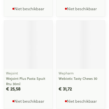
Niet beschikbaar
Niet beschikbaar
Wejoint
Wepharm
Wejoint Plus Pasta Spuit
Webiotic Tasty Chews 30
Rtu 30ml
€ 25,58
€ 31,72
Niet beschikbaar
Niet beschikbaar