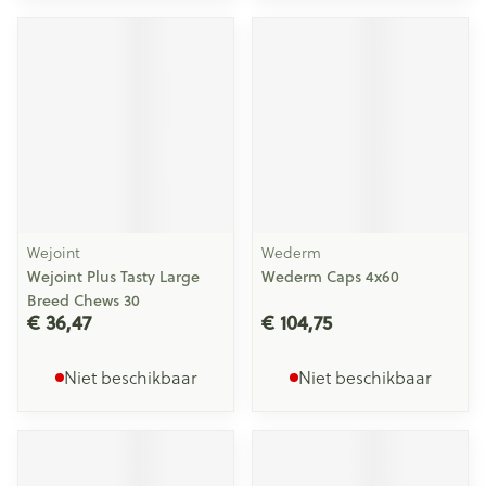
Wejoint
Wederm
Wejoint Plus Tasty Large
Wederm Caps 4x60
Breed Chews 30
€ 36,47
€ 104,75
Niet beschikbaar
Niet beschikbaar