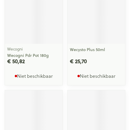
Wecogni
Wecysto Plus 50ml
Wecogni Pdr Pot 180g
€ 50,82
€ 25,70
Niet beschikbaar
Niet beschikbaar