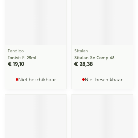
Fendigo
Sitalan
Tonivit Fl 25ml
Sitalan Se Comp 48
€ 19,10
€ 28,38
Niet beschikbaar
Niet beschikbaar