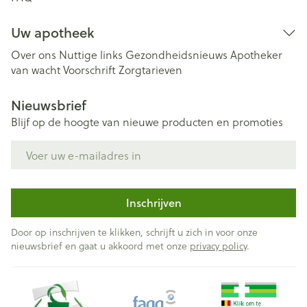
Uw apotheek
Over ons
Nuttige links
Gezondheidsnieuws
Apotheker
van wacht
Voorschrift
Zorgtarieven
Nieuwsbrief
Blijf op de hoogte van nieuwe producten en promoties
E-mail adres
Inschrijven
Door op inschrijven te klikken, schrijft u zich in voor onze
nieuwsbrief en gaat u akkoord met onze
privacy policy
.