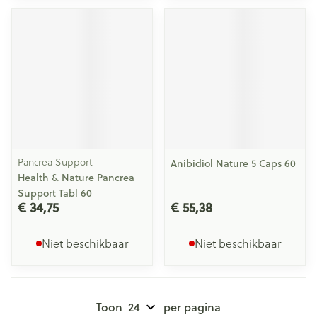
Pancrea Support
Anibidiol Nature 5 Caps 60
Health & Nature Pancrea
Support Tabl 60
€ 34,75
€ 55,38
Niet beschikbaar
Niet beschikbaar
Toon
per pagina