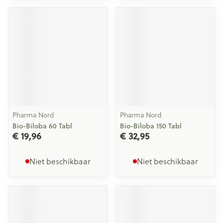
Pharma Nord
Pharma Nord
Bio-Biloba 60 Tabl
Bio-Biloba 150 Tabl
€ 19,96
€ 32,95
Niet beschikbaar
Niet beschikbaar