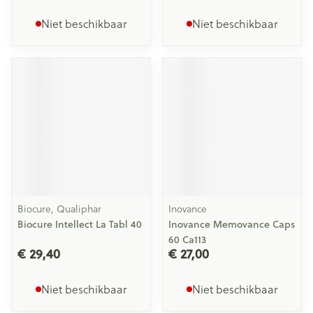
Niet beschikbaar
Niet beschikbaar
Biocure, Qualiphar
Inovance
Biocure Intellect La Tabl 40
Inovance Memovance Caps
60 Ca113
€ 29,40
€ 27,00
Niet beschikbaar
Niet beschikbaar