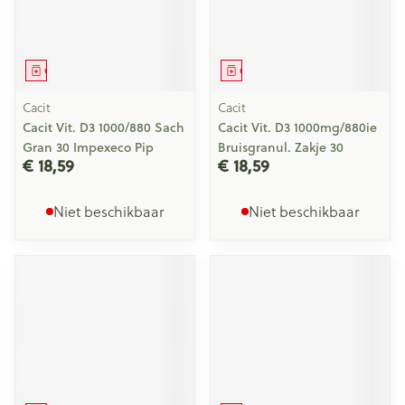
Geneesmiddel
Geneesmiddel
Cacit
Cacit
Cacit Vit. D3 1000/880 Sach
Cacit Vit. D3 1000mg/880ie
Gran 30 Impexeco Pip
Bruisgranul. Zakje 30
€ 18,59
€ 18,59
Niet beschikbaar
Niet beschikbaar