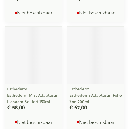
Niet beschikbaar
Niet beschikbaar
Esthederm
Esthederm
Esthederm Mist Adaptasun
Esthederm Adaptasun Felle
Lichaam Sol.fort 150ml
Zon 200ml
€ 58,00
€ 62,00
Niet beschikbaar
Niet beschikbaar