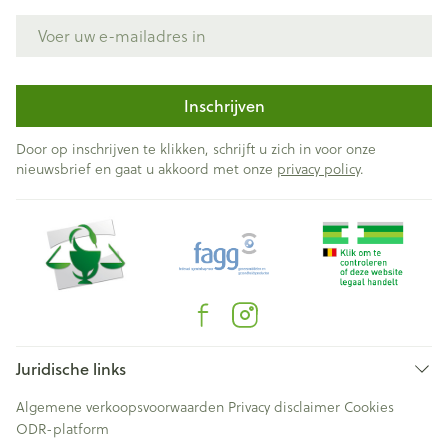
E-mail adres
Inschrijven
Door op inschrijven te klikken, schrijft u zich in voor onze
nieuwsbrief en gaat u akkoord met onze
privacy policy
.
Juridische links
Algemene verkoopsvoorwaarden
Privacy disclaimer
Cookies
ODR-platform