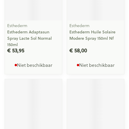
Esthederm
Esthederm
Esthederm Adaptasun
Esthederm Huile Solaire
Spray Lacte Sol Normal
Modere Spray 150ml Nf
150ml
€ 53,95
€ 58,00
Niet beschikbaar
Niet beschikbaar