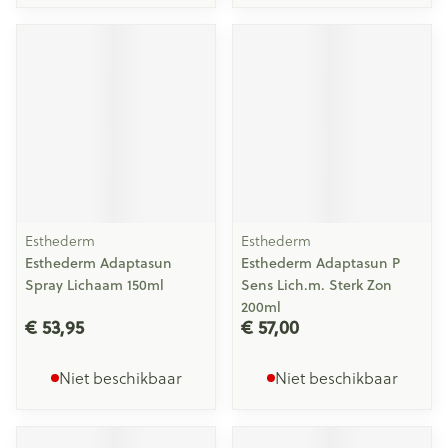
Esthederm
Esthederm
Esthederm Adaptasun
Esthederm Adaptasun P
Spray Lichaam 150ml
Sens Lich.m. Sterk Zon
200ml
€ 53,95
€ 57,00
Niet beschikbaar
Niet beschikbaar