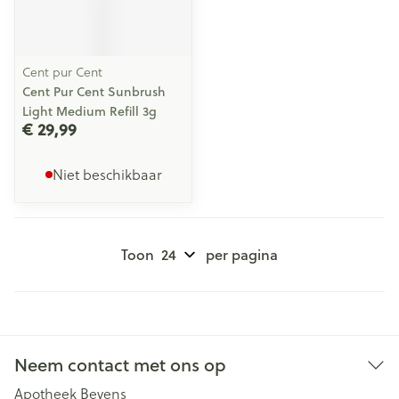
Cent pur Cent
Cent Pur Cent Sunbrush
Light Medium Refill 3g
€ 29,99
Niet beschikbaar
Toon
per pagina
Neem contact met ons op
Apotheek Beyens