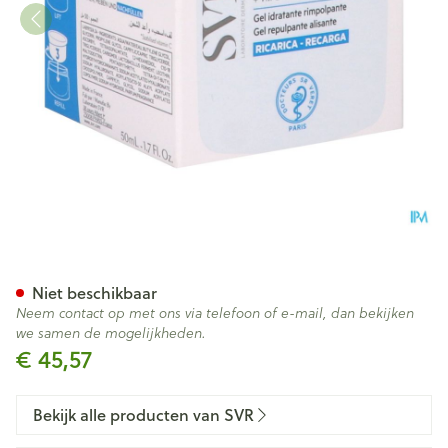
Svr Biotic Hyalu Creme Refill
Niet beschikbaar
Neem contact op met ons via telefoon of e-mail, dan bekijken
we samen de mogelijkheden.
€ 45,57
Bekijk alle producten van SVR