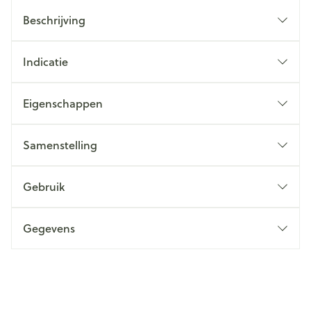
Beschrijving
Indicatie
Eigenschappen
Samenstelling
Gebruik
Gegevens