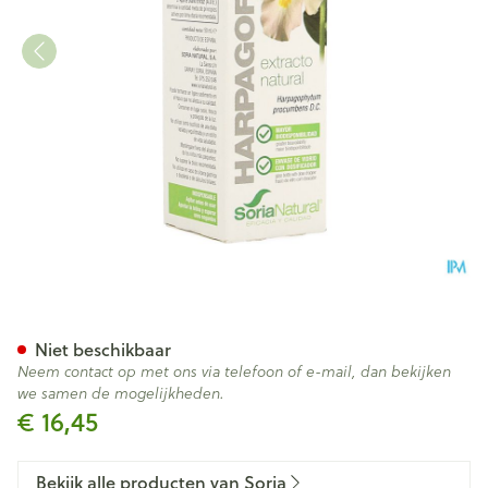
Soria Harpagophytum Procumb
Niet beschikbaar
Neem contact op met ons via telefoon of e-mail, dan bekijken
we samen de mogelijkheden.
€ 16,45
Bekijk alle producten van Soria