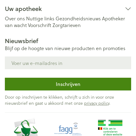
Uw apotheek
Over ons
Nuttige links
Gezondheidsnieuws
Apotheker
van wacht
Voorschrift
Zorgtarieven
Nieuwsbrief
Blijf op de hoogte van nieuwe producten en promoties
E-mail adres
Inschrijven
Door op inschrijven te klikken, schrijft u zich in voor onze
nieuwsbrief en gaat u akkoord met onze
privacy policy
.