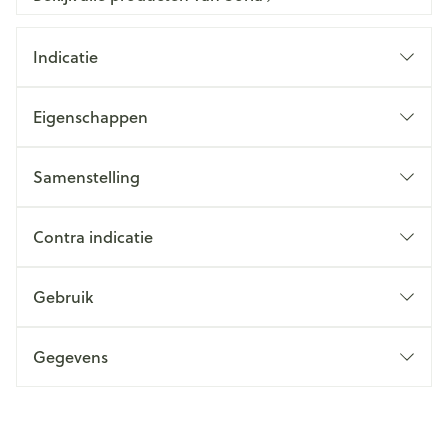
Indicatie
Eigenschappen
Samenstelling
Contra indicatie
Gebruik
Gegevens