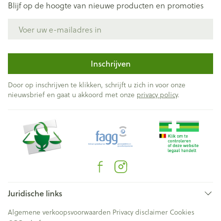
Blijf op de hoogte van nieuwe producten en promoties
E-mail adres
Inschrijven
Door op inschrijven te klikken, schrijft u zich in voor onze
nieuwsbrief en gaat u akkoord met onze
privacy policy
.
Juridische links
Algemene verkoopsvoorwaarden
Privacy disclaimer
Cookies