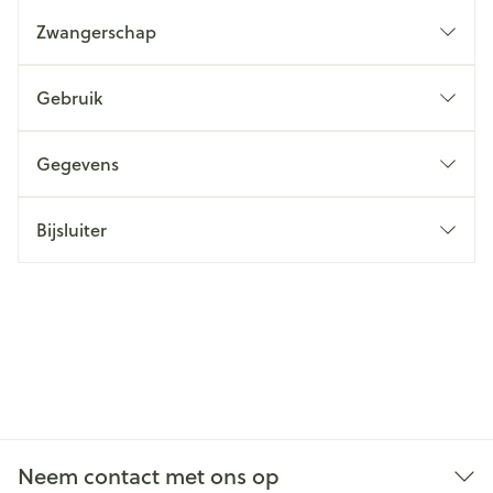
Zwangerschap
Gebruik
Gegevens
Bijsluiter
Neem contact met ons op