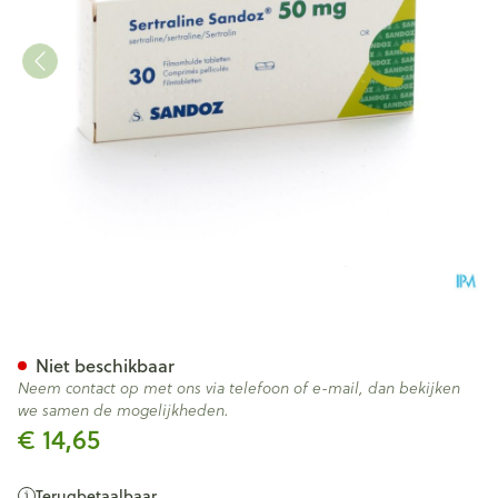
Sertraline Sandoz Comp 30 
Niet beschikbaar
Neem contact op met ons via telefoon of e-mail, dan bekijken
we samen de mogelijkheden.
€ 14,65
Terugbetaalbaar