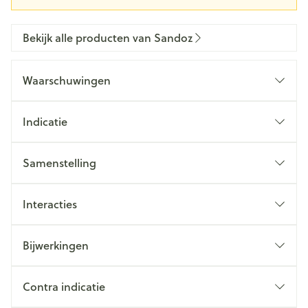
Bekijk alle producten van Sandoz
Waarschuwingen
Indicatie
Samenstelling
Interacties
Bijwerkingen
Contra indicatie