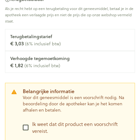
Als je recht hebt op een terugbetaling voor dit geneesmiddel, betaal je in de
apotheek een verlaagde prijs en niet de prijs die op onze webshop vermeld
staat.
Terugbetalingstarief
€ 3,03
(6% inclusief btw)
Verhoogde tegemoetkoming
€ 1,82
(6% inclusief btw)
Belangrijke informatie
Voor dit geneesmiddel is een voorschrift nodig. Na
beoordeling door de apotheker kan je het komen
afhalen en betalen.
Ik weet dat dit product een voorschrift
vereist.