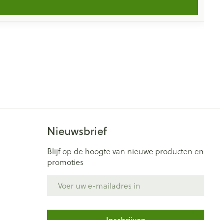
Nieuwsbrief
Blijf op de hoogte van nieuwe producten en
promoties
E-mail adres
Inschrijven