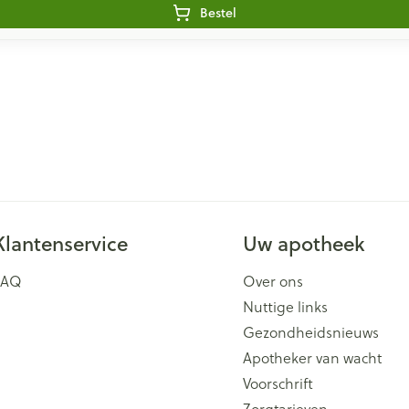
Bestel
Klantenservice
Uw apotheek
FAQ
Over ons
Nuttige links
Gezondheidsnieuws
Apotheker van wacht
Voorschrift