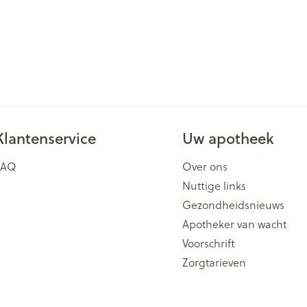
Klantenservice
Uw apotheek
FAQ
Over ons
Nuttige links
Gezondheidsnieuws
Apotheker van wacht
Voorschrift
Zorgtarieven