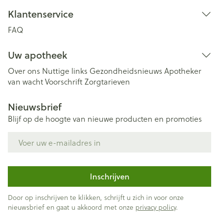
Klantenservice
FAQ
Uw apotheek
Over ons
Nuttige links
Gezondheidsnieuws
Apotheker
van wacht
Voorschrift
Zorgtarieven
Nieuwsbrief
Blijf op de hoogte van nieuwe producten en promoties
E-mail adres
Inschrijven
Door op inschrijven te klikken, schrijft u zich in voor onze
nieuwsbrief en gaat u akkoord met onze
privacy policy
.