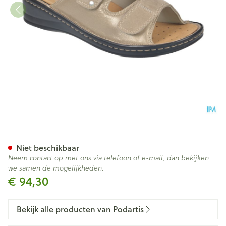
Podartis Alipes Schoen Dame
Niet beschikbaar
Neem contact op met ons via telefoon of e-mail, dan bekijken
we samen de mogelijkheden.
€ 94,30
Bekijk alle producten van Podartis