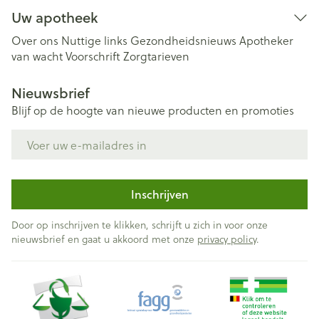
Uw apotheek
Over ons
Nuttige links
Gezondheidsnieuws
Apotheker
van wacht
Voorschrift
Zorgtarieven
Nieuwsbrief
Blijf op de hoogte van nieuwe producten en promoties
E-mail adres
Inschrijven
Door op inschrijven te klikken, schrijft u zich in voor onze
nieuwsbrief en gaat u akkoord met onze
privacy policy
.