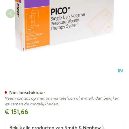
Pico Kp Steriel Siliconen 15x
Niet beschikbaar
Neem contact op met ons via telefoon of e-mail, dan bekijken
we samen de mogelijkheden.
€ 151,66
Bekijk alle producten van Smith & Nephew