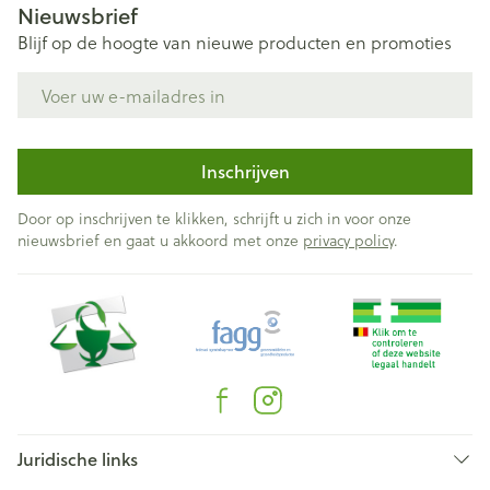
Nieuwsbrief
Blijf op de hoogte van nieuwe producten en promoties
E-mail adres
Inschrijven
Door op inschrijven te klikken, schrijft u zich in voor onze
nieuwsbrief en gaat u akkoord met onze
privacy policy
.
Juridische links