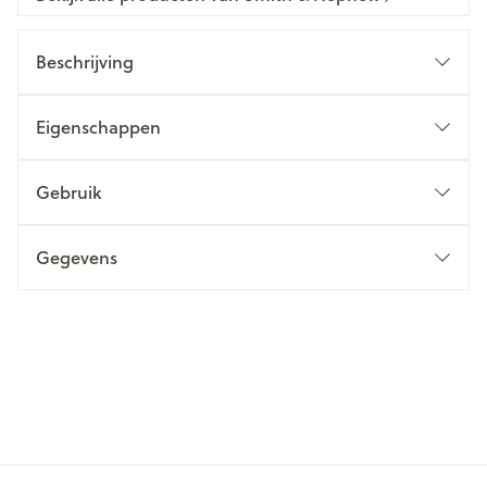
Beschrijving
Eigenschappen
Gebruik
Gegevens