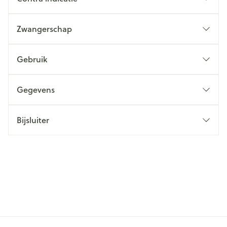
Zwangerschap
Gebruik
Gegevens
Bijsluiter