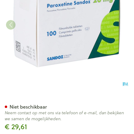
Paroxetine 20mg Sandoz Fil
Niet beschikbaar
Neem contact op met ons via telefoon of e-mail, dan bekijken
we samen de mogelijkheden.
€ 29,61