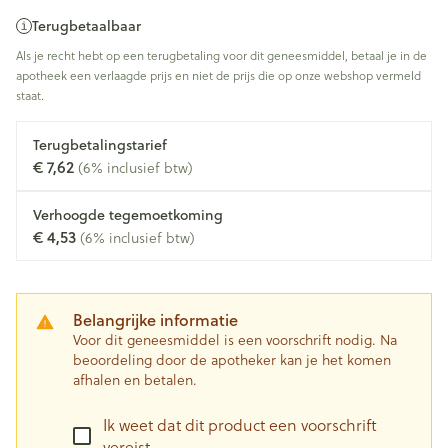
Terugbetaalbaar
Als je recht hebt op een terugbetaling voor dit geneesmiddel, betaal je in de
apotheek een verlaagde prijs en niet de prijs die op onze webshop vermeld
staat.
Terugbetalingstarief
€ 7,62
(6% inclusief btw)
Verhoogde tegemoetkoming
€ 4,53
(6% inclusief btw)
Belangrijke informatie
Voor dit geneesmiddel is een voorschrift nodig. Na
beoordeling door de apotheker kan je het komen
afhalen en betalen.
Ik weet dat dit product een voorschrift
vereist.