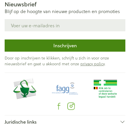
Nieuwsbrief
Blijf op de hoogte van nieuwe producten en promoties
E-mail adres
Inschrijven
Door op inschrijven te klikken, schrijft u zich in voor onze
nieuwsbrief en gaat u akkoord met onze
privacy policy
.
Juridische links